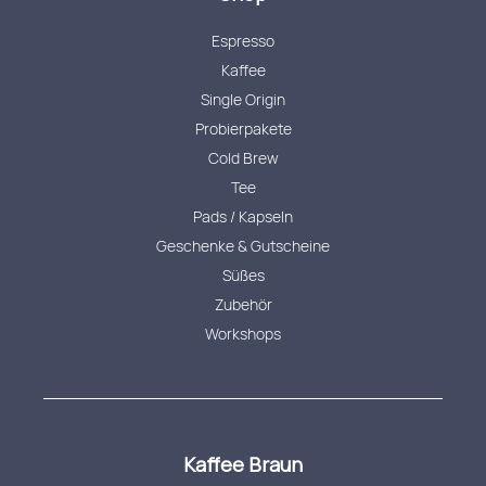
Espresso
Kaffee
Single Origin
Probierpakete
Cold Brew
Tee
Pads / Kapseln
Geschenke & Gutscheine
Süßes
Zubehör
Workshops
Kaffee Braun