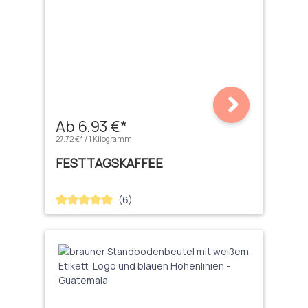
Ab 6,93 €*
27,72 €* / 1 Kilogramm
FESTTAGSKAFFEE
(6)
Durchschnittliche Bewertung von 5 von 5 Sternen