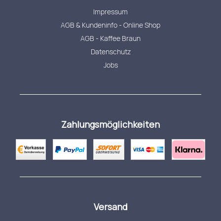
Impressum
AGB & Kundeninfo - Online Shop
AGB - Kaffee Braun
Datenschutz
Jobs
Zahlungsmöglichkeiten
Versand