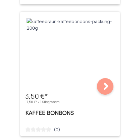
3,50 €*
17,50 €* / 1 Kilogramm
KAFFEE BONBONS
(0)
Durchschnittliche Bewertung von 0 von 5 Sternen