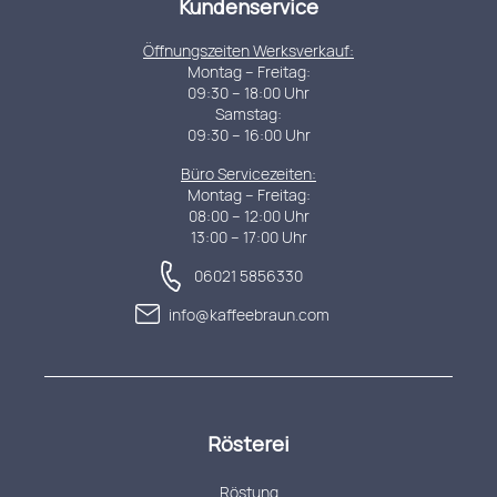
Kundenservice
Öffnungszeiten Werksverkauf:
Montag – Freitag:
09:30 – 18:00 Uhr
Samstag:
09:30 – 16:00 Uhr
Büro Servicezeiten:
Montag – Freitag:
08:00 – 12:00 Uhr
13:00 – 17:00 Uhr
06021 5856330
info@kaffeebraun.com
Rösterei
Röstung