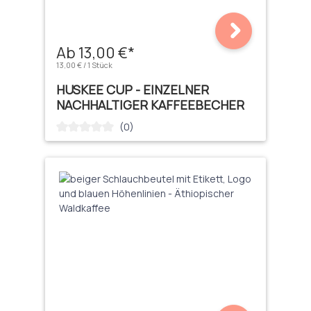
Ab 13,00 €*
13,00 € / 1 Stück
HUSKEE CUP - EINZELNER
NACHHALTIGER KAFFEEBECHER
(0)
Durchschnittliche Bewertung von 0 von 5 Sternen