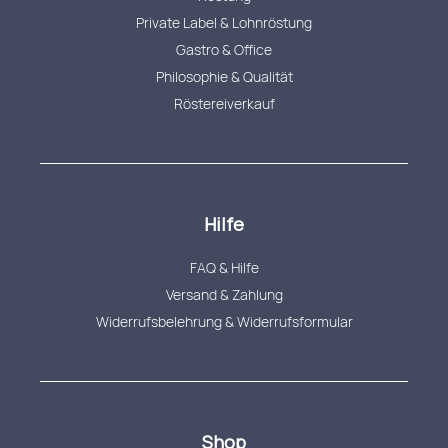
Private Label & Lohnröstung
Gastro & Office
Philosophie & Qualität
Röstereiverkauf
Hilfe
FAQ & Hilfe
Versand & Zahlung
Widerrufsbelehrung & Widerrufsformular
Shop