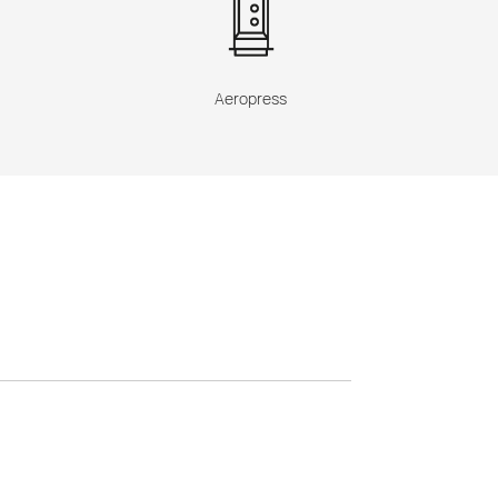
Aeropress