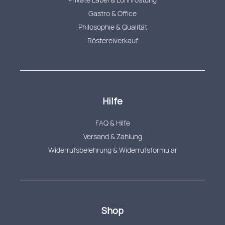
Gastro & Office
Philosophie & Qualität
Röstereiverkauf
Hilfe
FAQ & Hilfe
Versand & Zahlung
Widerrufsbelehrung & Widerrufsformular
Shop