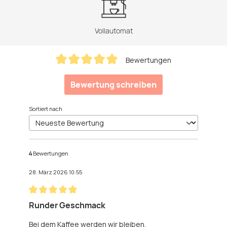
Vollautomat
Bewertungen
Durchschnittliche Bewertung von 5 von 5 Sternen
Bewertung schreiben
Sortiert nach
4
Bewertungen
28. März 2026 10:55
Bewertung mit 5 von 5 Sternen
Runder Geschmack
Bei dem Kaffee werden wir bleiben,