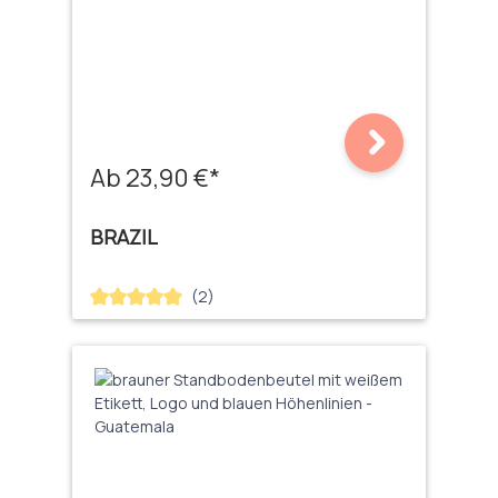
Ab 23,90 €*
BRAZIL
(2)
Durchschnittliche Bewertung von 5 von 5 Sternen