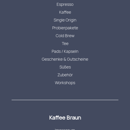
Espresso
Kaffee
Single Origin
Probierpakete
Cold Brew
Tee
Pads / Kapseln
Geschenke & Gutscheine
Süßes
Zubehör
Workshops
Kaffee Braun