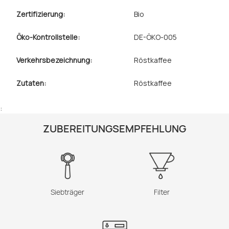
Zertifizierung:
Bio
Öko-Kontrollstelle:
DE-ÖKO-005
Verkehrsbezeichnung:
Röstkaffee
Zutaten:
Röstkaffee
:
ZUBEREITUNGSEMPFEHLUNG
Siebträger
Filter