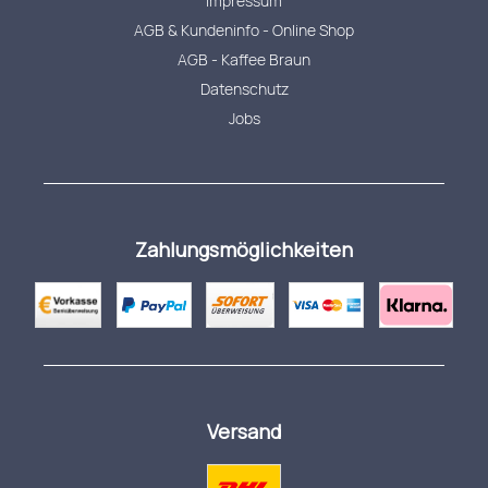
Impressum
AGB & Kundeninfo - Online Shop
AGB - Kaffee Braun
Datenschutz
Jobs
Zahlungsmöglichkeiten
Versand