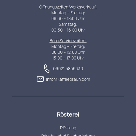
Öffnungszeiten Werksverkauf:
Montag – Freitag:
09:30 – 18:00 Uhr
Samstag:
09:30 – 16:00 Uhr
Büro Servicezeiten:
Montag – Freitag:
08:00 – 12:00 Uhr
13:00 – 17:00 Uhr
06021 5856330
info@kaffeebraun.com
Rösterei
Röstung
Private Label & Lohnröstung