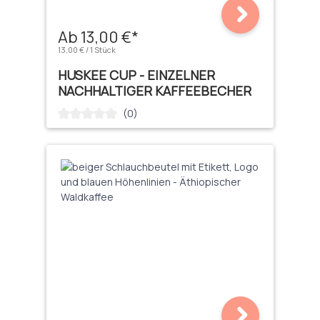
Ab 13,00 €*
13,00 € / 1 Stück
HUSKEE CUP - EINZELNER
NACHHALTIGER KAFFEEBECHER
(0)
Durchschnittliche Bewertung von 0 von 5 Sternen