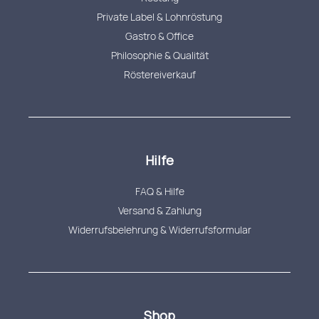
Private Label & Lohnröstung
Gastro & Office
Philosophie & Qualität
Röstereiverkauf
Hilfe
FAQ & Hilfe
Versand & Zahlung
Widerrufsbelehrung & Widerrufsformular
Shop