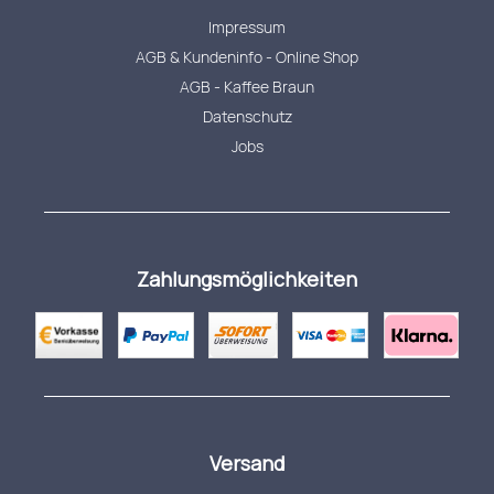
Impressum
AGB & Kundeninfo - Online Shop
AGB - Kaffee Braun
Datenschutz
Jobs
Zahlungsmöglichkeiten
Versand