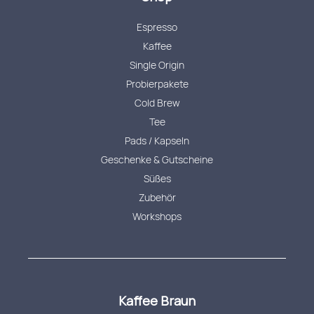
Espresso
Kaffee
Single Origin
Probierpakete
Cold Brew
Tee
Pads / Kapseln
Geschenke & Gutscheine
Süßes
Zubehör
Workshops
Kaffee Braun