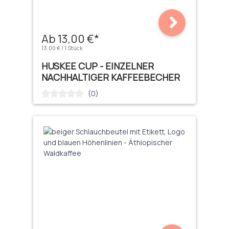
Ab 13,00 €*
13,00 € / 1 Stück
HUSKEE CUP - EINZELNER
NACHHALTIGER KAFFEEBECHER
(0)
Durchschnittliche Bewertung von 0 von 5 Sternen