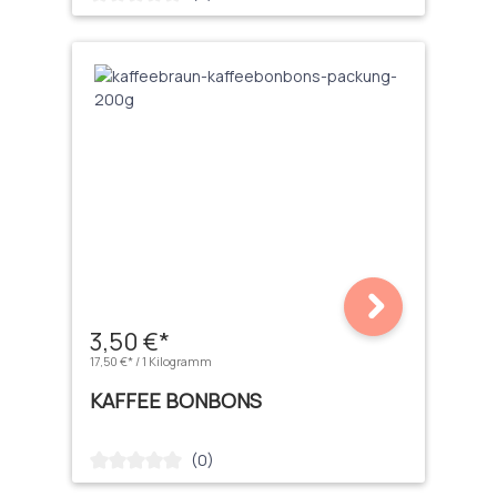
3,50 €*
17,50 €* / 1 Kilogramm
KAFFEE BONBONS
(0)
Durchschnittliche Bewertung von 0 von 5 Sternen