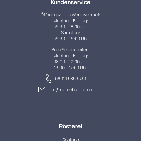
Kundenservice
Öffnungszeiten Werksverkauf:
Montag – Freitag:
09:30 – 18:00 Uhr
Samstag:
09:30 – 16:00 Uhr
Büro Servicezeiten:
Montag – Freitag:
08:00 – 12:00 Uhr
13:00 – 17:00 Uhr
06021 5856330
info@kaffeebraun.com
Rösterei
Röstung