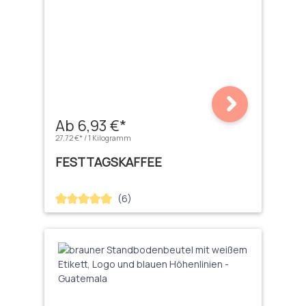
Ab 6,93 €*
27,72 €* / 1 Kilogramm
FESTTAGSKAFFEE
(6)
Durchschnittliche Bewertung von 5 von 5 Sternen