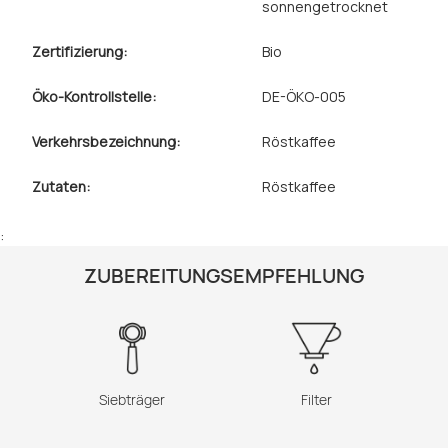
sonnengetrocknet
Zertifizierung:
Bio
Öko-Kontrollstelle:
DE-ÖKO-005
Verkehrsbezeichnung:
Röstkaffee
Zutaten:
Röstkaffee
:
ZUBEREITUNGSEMPFEHLUNG
Siebträger
Filter