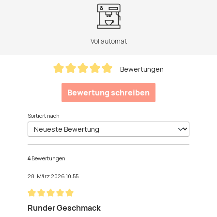
Vollautomat
Bewertungen
Durchschnittliche Bewertung von 5 von 5 Sternen
Bewertung schreiben
Sortiert nach
4
Bewertungen
28. März 2026 10:55
Bewertung mit 5 von 5 Sternen
Runder Geschmack