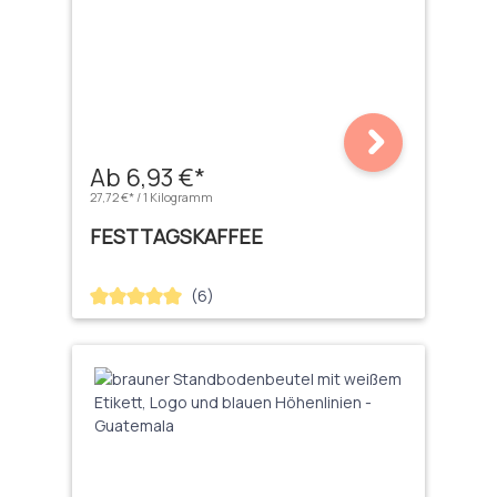
Ab 6,93 €*
27,72 €* / 1 Kilogramm
FESTTAGSKAFFEE
(6)
Durchschnittliche Bewertung von 5 von 5 Sternen