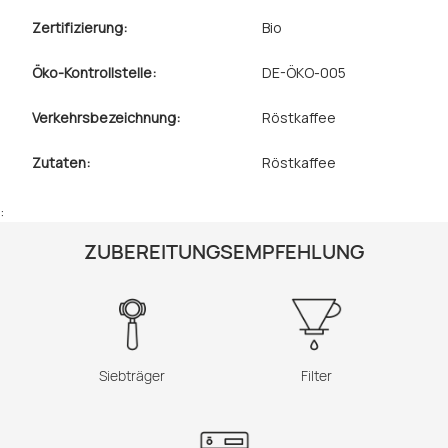
Zertifizierung:
Bio
Öko-Kontrollstelle:
DE-ÖKO-005
Verkehrsbezeichnung:
Röstkaffee
Zutaten:
Röstkaffee
:
ZUBEREITUNGSEMPFEHLUNG
Siebträger
Filter