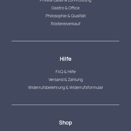
Gastro & Office
Philosophie & Qualität
Röstereiverkauf
Hilfe
FAQ & Hilfe
Versand & Zahlung
Widerrufsbelehrung & Widerrufsformular
Shop