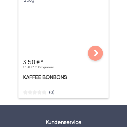
3,50 €*
17,50 €* / 1 Kilogramm
KAFFEE BONBONS
(0)
Durchschnittliche Bewertung von 0 von 5 Sternen
Kundenservice