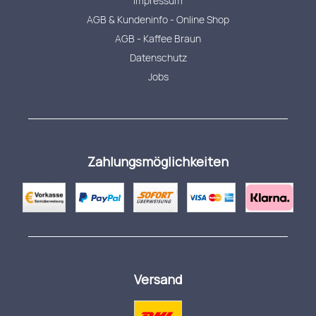
Impressum
AGB & Kundeninfo - Online Shop
AGB - Kaffee Braun
Datenschutz
Jobs
Zahlungsmöglichkeiten
Versand