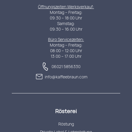
Öffnungszeiten Werksverkauf:
Montag – Freitag:
09:30 – 18:00 Uhr
Samstag:
09:30 – 16:00 Uhr
Büro Servicezeiten:
Montag – Freitag:
08:00 – 12:00 Uhr
13:00 – 17:00 Uhr
06021 5856330
info@kaffeebraun.com
Rösterei
Röstung
Private Label & Lohnröstung