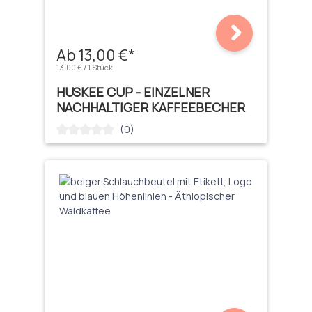
Ab 13,00 €*
13,00 € / 1 Stück
HUSKEE CUP - EINZELNER
NACHHALTIGER KAFFEEBECHER
(0)
Durchschnittliche Bewertung von 0 von 5 Sternen