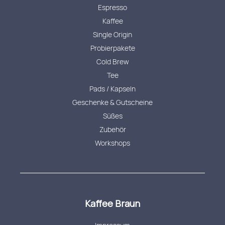
Espresso
Kaffee
Single Origin
Probierpakete
Cold Brew
Tee
Pads / Kapseln
Geschenke & Gutscheine
Süßes
Zubehör
Workshops
Kaffee Braun