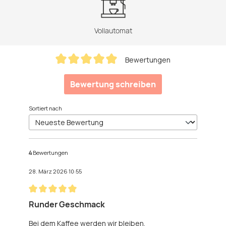
Vollautomat
Bewertungen
Durchschnittliche Bewertung von 5 von 5 Sternen
Bewertung schreiben
Sortiert nach
4
Bewertungen
28. März 2026 10:55
Bewertung mit 5 von 5 Sternen
Runder Geschmack
Bei dem Kaffee werden wir bleiben,