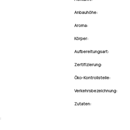
Anbauhöhe:
Aroma:
Körper:
Aufbereitungsart:
Zertifizierung:
Öko-Kontrollstelle:
Verkehrsbezeichnung:
Zutaten:
: