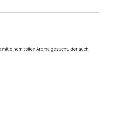
ee mit einem tollen Aroma gesucht, der auch