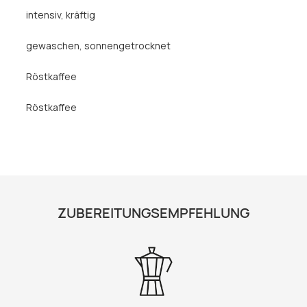
intensiv
, kräftig
gewaschen
, sonnengetrocknet
Röstkaffee
Röstkaffee
ZUBEREITUNGSEMPFEHLUNG