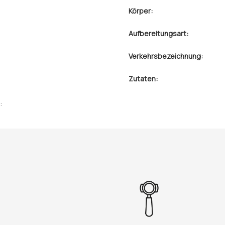
Körper:
Aufbereitungsart:
Verkehrsbezeichnung:
Zutaten:
: