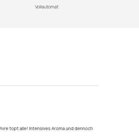
Vollautomat
Vivre topt alle! Intensives Aroma und dennoch