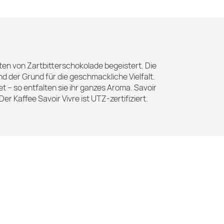
oten von Zartbitterschokolade begeistert. Die
 der Grund für die geschmackliche Vielfalt.
 so entfalten sie ihr ganzes Aroma. Savoir
er Kaffee Savoir Vivre ist UTZ-zertifiziert.