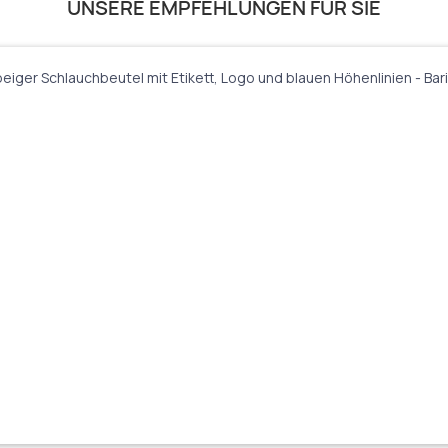
UNSERE EMPFEHLUNGEN FÜR SIE